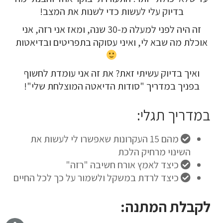
בדיוק עלי לעשות כדי לשנות את המצב!
זה היה לפני למעלה מ-30 שנה, ומאז אני רזה, אני
אוכלת מה שבא לי, ואיני עסוקה בתפריטים ובדיאטות
ואיך בדיוק עשיתי זאת? את זה אני עומדת לחשוף
בפניך במדריך "סודות הדיאטה המוצלחת שלי"!
במדריך תגלי:
מהם 15 העקרונות שאפשרו לי לעשות את
השינוי מרחיק הלכת
כיצד לאמץ אורח חשיבה "רזה"
כיצד לרדת במשקל ולשמור על כך לכל החיים
לקבלת המתנה: