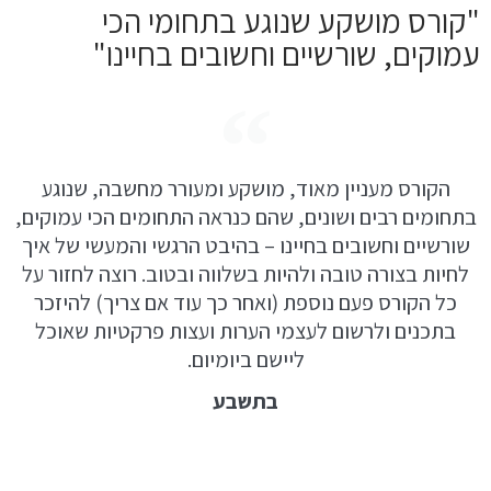
"קורס מושקע שנוגע בתחומי הכי
עמוקים, שורשיים וחשובים בחיינו"
הקורס מעניין מאוד, מושקע ומעורר מחשבה, שנוגע
בתחומים רבים ושונים, שהם כנראה התחומים הכי עמוקים,
שורשיים וחשובים בחיינו – בהיבט הרגשי והמעשי של איך
לחיות בצורה טובה ולהיות בשלווה ובטוב. רוצה לחזור על
כל הקורס פעם נוספת (ואחר כך עוד אם צריך) להיזכר
בתכנים ולרשום לעצמי הערות ועצות פרקטיות שאוכל
ליישם ביומיום.
בתשבע