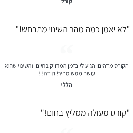
קורל
"לא יאמן כמה מהר השינוי מתרחש!"
הקורס מדהים! הגיע לי בזמן המדויק בחיים! והשינוי שהוא
עושה ממש מהיר! תודה!!!
הללי
"קורס מעולה ממליץ בחום!"