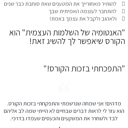
להותיר מאחורייך את המטענים שאת סוחבת כבר שנים
להתחבר לעוצמה האמיתית שבך
ולאהוב ולקבל את עצמך באמת!
"האנטומיה של השלמות העצמית" הוא
הקורס שיאפשר לך להשיג זאת!
"התפכחתי בזכות הקורס!"
מדהים! אני שמחה שנרשמתי והתפקחתי בזכות הקורס.
הוא עזר לי לראות דברים שבחיים לא הייתי שמה לב אליהם
לבד ולשחרר את המשקעים והכעסים שעמדו בדרכי.