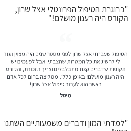
"כבוגרת הטיפול הפרונטלי אצל שרון,
הקורס היה רענון מושלם!"
הטיפול שעברתי אצל שרון לפני מספר שנים היה מצוין ועזר
לי להשיג את כל המטרות שהצבתי. אבל לפעמים יש
תקופות שדברים קצת מתבלבלים וצריך תזכורת, והקורס
היה רענון מושלם! באופן כללי, ממליצה בחום לכל אדם
באשר הוא לעבור טיפול אצל שרון!
מיטל
"למדתי המון ודברים משמעותיים השתנו