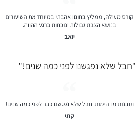
קורס מעולה, ממליץ בחום! אהבתי במיוחד את השיעורים
בנושא הצבת גבולות ונוכחות ברגע ההווה.
יואב
"חבל שלא נפגשנו לפני כמה שנים!"
תובנות מדהימות. חבל שלא נפגשנו כבר לפני כמה שנים!
קתי