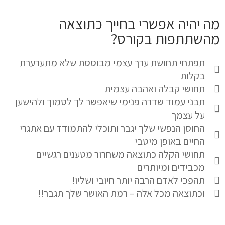
מה יהיה אפשרי בחייך כתוצאה
מהשתתפות בקורס?
תפתחי תחושת ערך עצמי מבוססת שלא מתערערת
בקלות
תחושי קבלה ואהבה עצמית
תבני עמוד שדרה פנימי שיאפשר לך לסמוך ולהישען
על עצמך
החוסן הנפשי שלך יגבר ותוכלי להתמודד עם אתגרי
החיים באופן מיטבי
תחושי הקלה כתוצאה משחרור מטענים רגשיים
מכבידים ומיותרים
תהפכי לאדם הרבה יותר חיובי ושליו!
וכתוצאה מכל אלה – רמת האושר שלך תגבר!!