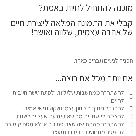
מוכנה להתחיל לחיות באמת?
קבלי את התמונה המלאה ליצירת חיים
של אהבה עצמית, שלווה ואושר!
הפניה לנשים וגברים כאחת
אם יותר מכל את רוצה...
להשתחרר ממחשבות שליליות ולפתח גישה חיובית
לחיים
להתנהל מתוך ביטחון עצמי ושקט נפשי אמיתי
להצליח ליישם את מה שאת יודעת שעלייך לשנות
להשתחרר מהתחושה שאת פחותה או לא מספיק טובה
להיפטר מתחושת בדידות ומעצב