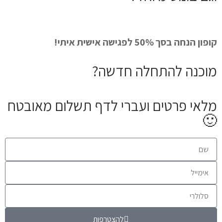
קופון הנחה בסך 50% לפגישה אישית איתי!
מוכנה להתחלה חדשה?
מלאי פרטים ועברי לדף תשלום מאובטח
🙂
להצטרפות