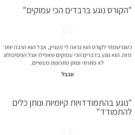
"הקורס נוגע ברבדים הכי עמוקים"
כשנרשמתי לקורס הוא נראה לי מעניין, אבל הוא הרבה יותר
מזה. הוא נוגע בדברים הכי עמוקים שאפילו אצל הפסיכולוג
לא פתרתי ונותן פתרונות מעשיים.
ענבל
"נוגע בהתמודדויות קיומיות ונותן כלים
להתמודד"