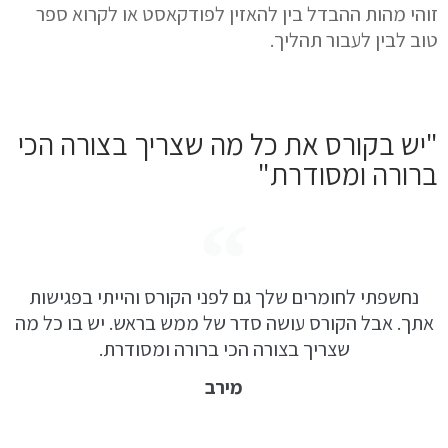
זוהי מהות ההבדל
בין להאזין לפודקאסט או לקרוא ספר
טוב לבין לעבור תהליך.
"יש בקורס את כל מה שצריך בצורה הכי
ברורה ומסודרת"
נחשפתי לחומרים שלך גם לפני הקורס והייתי בפגישות
אתך. אבל הקורס עושה סדר של ממש בראש. יש בו כל מה
שצריך בצורה הכי ברורה ומסודרת.
מירב