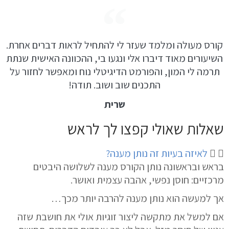
קורס מעולה ומלמד שעזר לי להתחיל לראות דברים אחרת.
השיעורים מאוד דיברו אלי ונגעו בי, ההכוונה האישית שנתת
תרמה לי המון, והפורמט הדיגיטלי נוח ומאפשר לחזור על
התכנים שוב ושוב. תודה!
שרית
שאלות שאולי קפצו לך לראש
לאיזה בעיות זה נותן מענה?
בראש ובראשונה נותן הקורס מענה לשלושה היבטים
מרכזיים:
חוסן נפשי,
אהבה עצמית
ואושר
.
אך למעשה הוא נותן מענה להרבה יותר מכך…
אם למשל את
מתקשה ליצור זוגיות
אולי את חושבת שזה