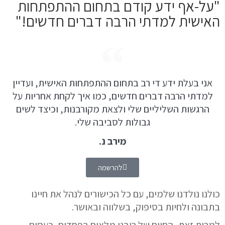
"על-אף ידע קודם בתחום ההתפתחות
האישית למדתי הרבה דברים חדשים!"
אני בעלת ידע די רב בתחום ההתפתחות האישית, ועדיין
למדתי הרבה דברים חדשים, כמו איך לקחת אחריות על
הרגשות השליליים שלי ולצאת מקורבנות, וכיצד לשים
גבולות לסביבה שלי.
מירב נ.
להרשמה
כולנו נולדנו שלמים, עם כל הכישורים לנהל את חיינו
בתבונה ו
לחיות בסיפוק, בשלווה ובאושר.