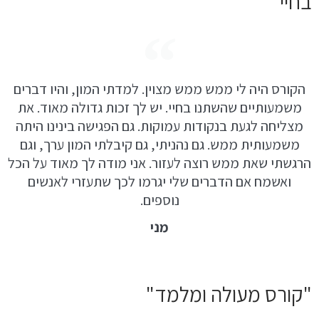
בחיי"
הקורס היה לי ממש ממש מצוין. למדתי המון, והיו דברים
משמעותיים שהשתנו בחיי. יש לך זכות גדולה מאוד. את
מצליחה לגעת בנקודות עמוקות. גם הפגישה בינינו היתה
משמעותית ממש. גם נהניתי, גם קיבלתי המון ערך, וגם
הרגשתי שאת ממש רוצה לעזור. אני מודה לך מאוד על הכל
ואשמח אם הדברים שלי יגרמו לכך שתעזרי לאנשים
נוספים.
מני
"קורס מעולה ומלמד"